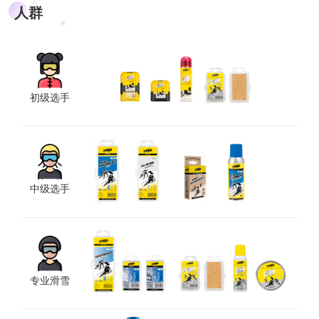
人群
初级选手
中级选手
专业滑雪