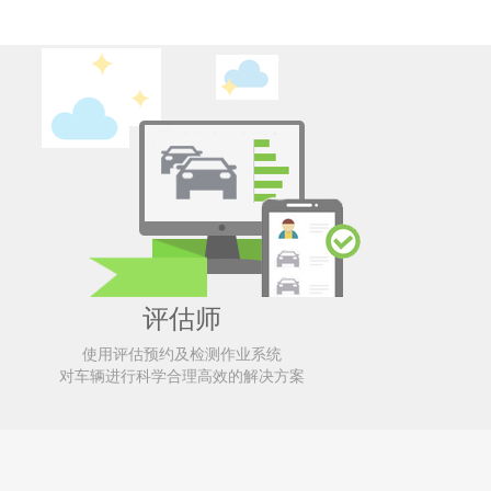
评估师
使用评估预约及检测作业系统
对车辆进行科学合理高效的解决方案