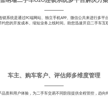
雪纳瑞二手车O2O连锁系统多平台解决方
O连锁系统是通过PC端网站、独立手机APP、微信公共来进行多平
，节约您的开发成本、缩短业务上线时间。助您迅速开启二手车互
车主、购车客户、评估师多维度管理
在乎品质和用户体验，为二手车交易不同阶段提供全程管控，趋向