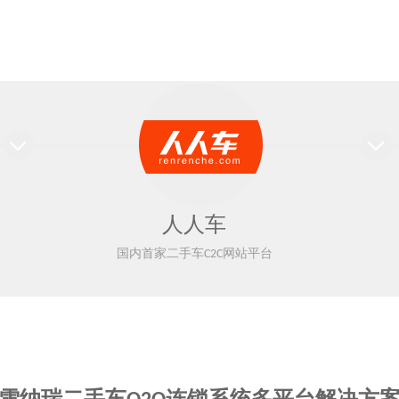
人人车
国内首家二手车C2C网站平台