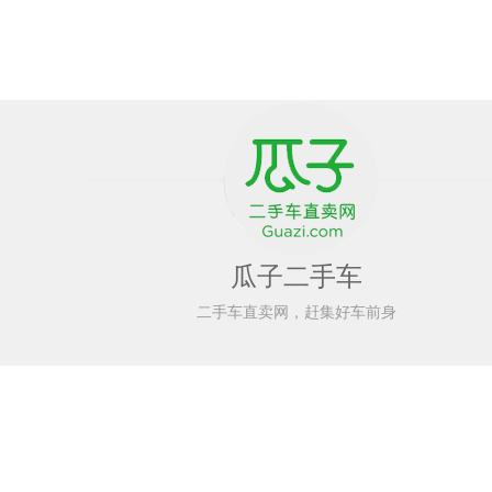
瓜子二手车
二手车直卖网，赶集好车前身