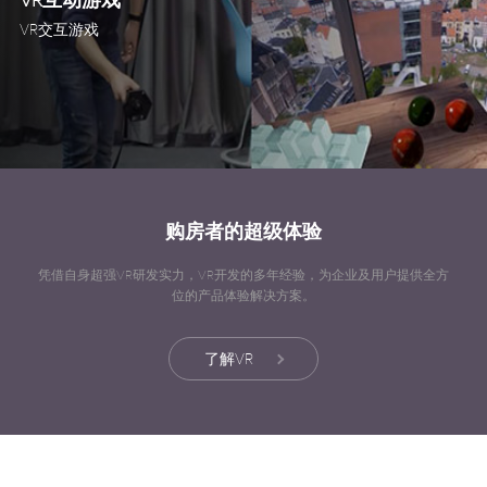
VR互动游戏
VR交互游戏
购房者的超级体验
凭借自身超强VR研发实力，VR开发的多年经验，为企业及用户提供全方
位的产品体验解决方案。
了解VR