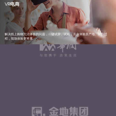
VR电商
解决线上购物无法体验的问题，一键试穿、试戴，亲身体验原产地、制作过
程，现场体验更将康