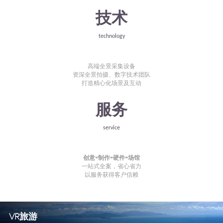
技术
technology
高端全景采集设备
资深全景拍摄、数字技术团队
打造精心化场景及互动
服务
service
创意+制作+硬件+场馆
一站式全案，省心省力
以服务获得客户信赖
VR旅游