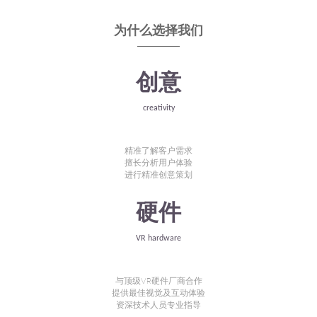
为什么选择我们
创意
creativity
精准了解客户需求
擅长分析用户体验
进行精准创意策划
硬件
VR hardware
与顶级VR硬件厂商合作
提供最佳视觉及互动体验
资深技术人员专业指导