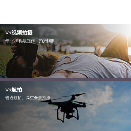
VR视频拍摄
专业VR视频制作、拍摄团队
VR航拍
普通航拍、高空全景拍摄