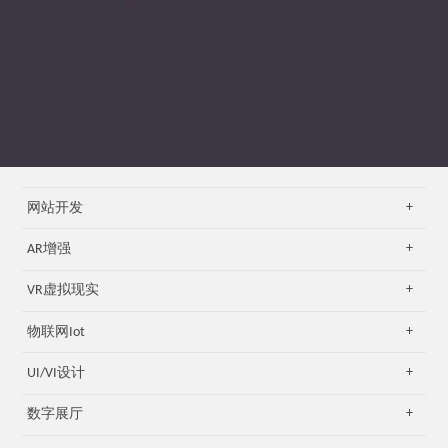
网站开发
AR增强
VR虚拟现实
物联网Iot
UI/VI设计
数字展厅