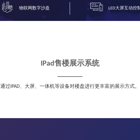
物联网数字沙盘
LED大屏互动控
IPad售楼展示系统
通过IPAD、大屏、一体机等设备对楼盘进行更丰富的展示方式。