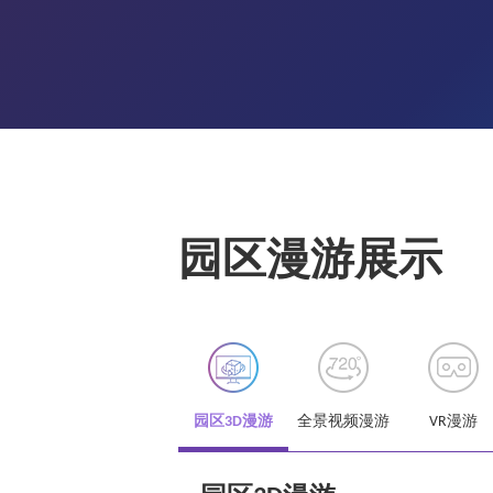
园区漫游展示
园区3D漫游
全景视频漫游
VR漫游