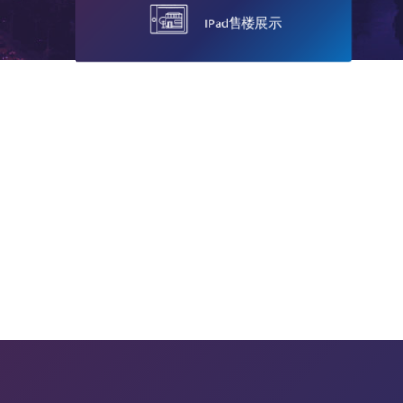
IPad售楼展示