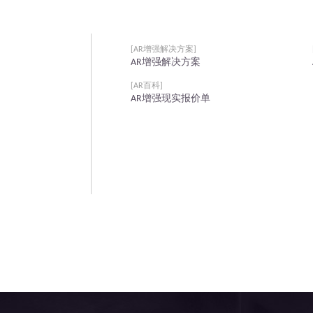
[AR增强解决方案]
AR增强解决方案
[AR百科]
AR增强现实报价单