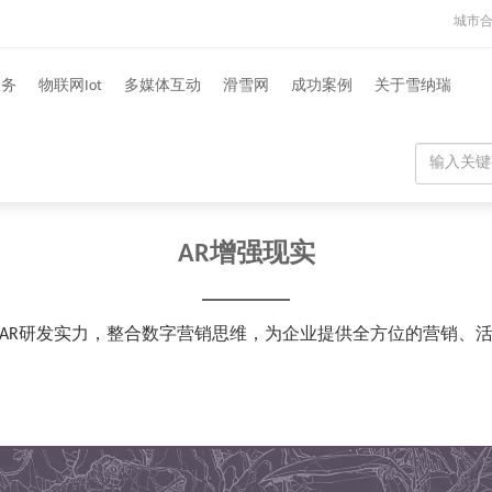
城市
服务
物联网Iot
多媒体互动
滑雪网
成功案例
关于雪纳瑞
AR增强现实
AR研发实力，整合数字营销思维，为企业提供全方位的营销、