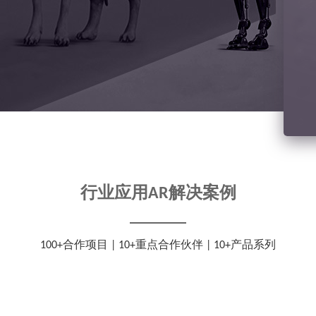
行业应用AR解决案例
100+合作项目 | 10+重点合作伙伴 | 10+产品系列