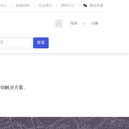
合伙人
|
风险控制
|
社会责任
|
帮助中心
|
微信客服
登录
|
注册
活动解决方案。