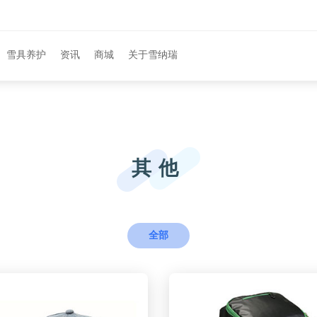
雪具养护
资讯
商城
关于雪纳瑞
其他
全部