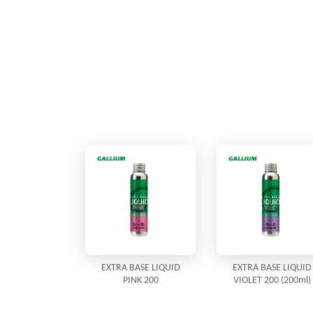
EXTRA BASE LIQUID
EXTRA BASE LIQUID
PINK 200
VIOLET 200 (200ml)