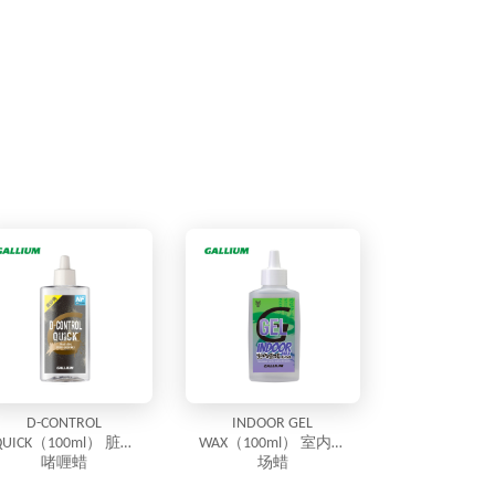
D-CONTROL
INDOOR GEL
QUICK（100ml） 脏雪
WAX（100ml） 室内雪
啫喱蜡
场蜡