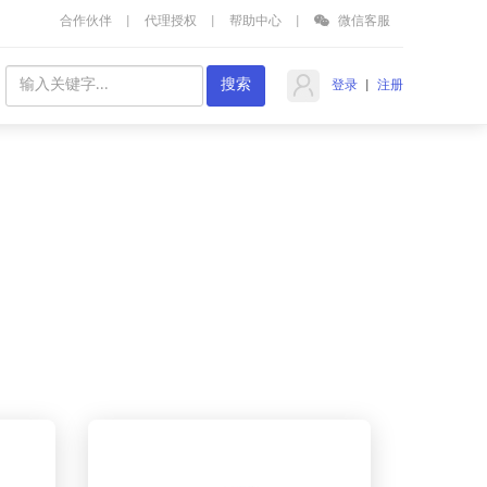
合作伙伴
|
代理授权
|
帮助中心
|
微信客服
登录
|
注册