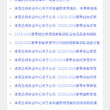
体育总局冬运中心关于印发越野滑雪项目、冬季两项项目、跳台滑雪项目、北欧两项项目裁判员技术等级认证管理实施细则的通知
体育总局冬运中心关于公示《2025-2026赛季自由式滑雪空中技巧国家集训队组队运动员选拔方案》的通知
体育总局冬运中心关于公示《2025-2026赛季自由式滑雪雪上技巧国家集训队运动员及国际比赛参赛运动员选拔方案》的通知
2025/2026赛季跳台滑雪国家集训队运动员及参加国际比赛运动员选拔方案
2025-2026赛季单板滑雪平行大回转国家集训队选拔方案
体育总局冬运中心关于公示《2025-2026赛季高山滑雪国家集训队运动员选拔方案》的通知
体育总局冬运中心关于2025-2026赛季自由式滑雪空中技巧国家集训队运动员选拔结果的通知
体育总局冬运中心关于公示《2025-2026赛季单板滑雪障碍追逐国家集训队运动员及国际比赛参赛运动员选拔办法》的通知
体育总局冬运中心关于公示《2025-2026赛季自由式滑雪障碍追逐国家集训队运动员及国际比赛参赛运动员选拔办法》的通知
体育总局冬运中心关于公示《2025-2026赛季冬季两项国家集训队运动员及国际比赛参赛选拔方案》的通知
体育总局冬运中心关于公示《2025-2026赛季越野滑雪国家集训队运动员及国际比赛参赛选拔方案》的通知
体育总局冬运中心关于发布越野滑雪裁判员培训班的通知